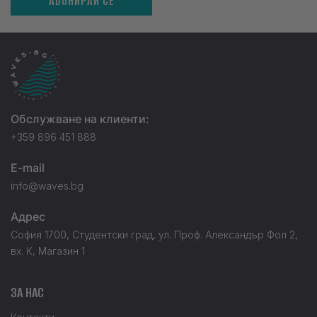
АБОНИРАЙ СЕ
Обслужване на клиенти:
+359 896 451 888
E-mail
info@waves.bg
Адрес
София 1700, Студентски град, ул. Проф. Александър Фол 2,
вх. К, Магазин 1
ЗА НАС