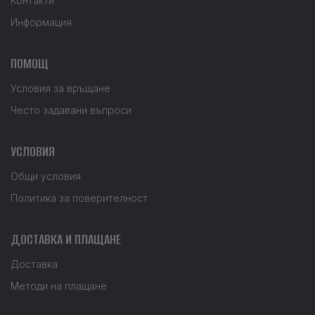
Контакти
Информация
ПОМОЩ
Условия за връщане
Често задавани въпроси
УСЛОВИЯ
Общи условия
Политика за поверителност
ДОСТАВКА И ПЛАЩАНЕ
Доставка
Методи на плащане