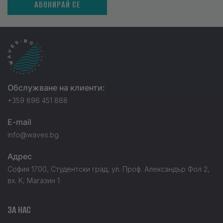
АБОНИРАЙ СЕ
Обслужване на клиенти:
+359 896 451 888
E-mail
info@waves.bg
Адрес
София 1700, Студентски град, ул. Проф. Александър Фол 2,
вх. К, Магазин 1
ЗА НАС