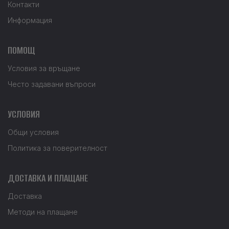
Контакти
Информация
ПОМОЩ
Условия за връщане
Често задавани въпроси
УСЛОВИЯ
Общи условия
Политика за поверителност
ДОСТАВКА И ПЛАЩАНЕ
Доставка
Методи на плащане