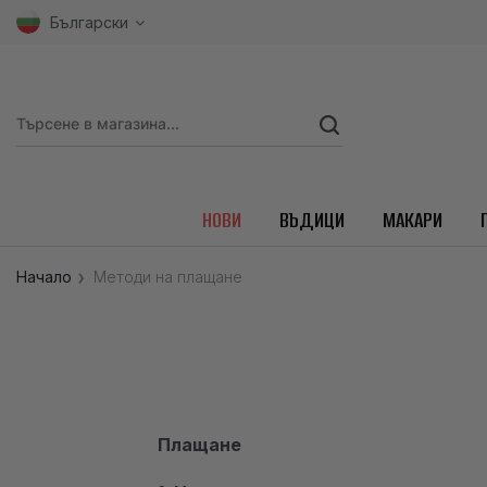
Български
НОВИ
ВЪДИЦИ
МАКАРИ
Начало
Методи на плащане
Плащане