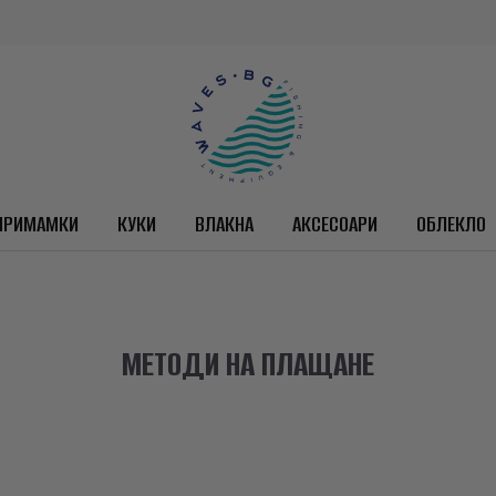
ПРИМАМКИ
КУКИ
ВЛАКНА
АКСЕСОАРИ
ОБЛЕКЛО
МЕТОДИ НА ПЛАЩАНЕ