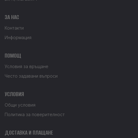
ЗА НАС
Контакти
Информация
ПОМОЩ
Условия за връщане
Често задавани въпроси
УСЛОВИЯ
Общи условия
Политика за поверителност
ДОСТАВКА И ПЛАЩАНЕ