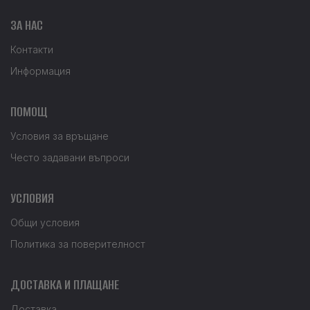
ЗА НАС
Контакти
Информация
ПОМОЩ
Условия за връщане
Често задавани въпроси
УСЛОВИЯ
Общи условия
Политика за поверителност
ДОСТАВКА И ПЛАЩАНЕ
Доставка