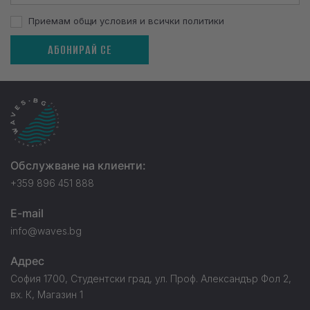
Приемам общи условия и всички политики
АБОНИРАЙ СЕ
Обслужване на клиенти:
+359 896 451 888
E-mail
info@waves.bg
Адрес
София 1700, Студентски град, ул. Проф. Александър Фол 2,
вх. К, Магазин 1