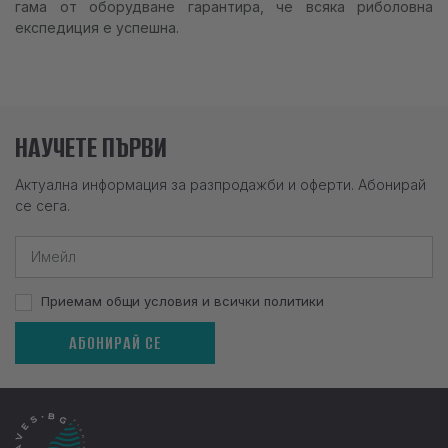
гама от оборудване гарантира, че всяка риболовна
експедиция е успешна.
НАУЧЕТЕ ПЪРВИ
Актуална информация за разпродажби и оферти. Абонирай
се сега.
Приемам общи условия и всички политики
АБОНИРАЙ СЕ