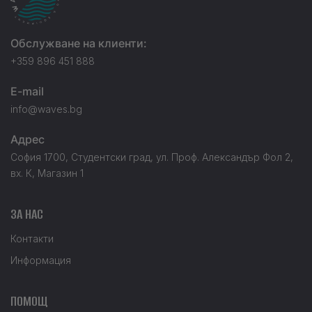
Обслужване на клиенти:
+359 896 451 888
E-mail
info@waves.bg
Адрес
София 1700, Студентски град, ул. Проф. Александър Фол 2,
вх. К, Магазин 1
ЗА НАС
Контакти
Информация
ПОМОЩ