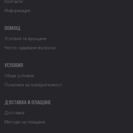
Контакти
Информация
ПОМОЩ
Условия за връщане
Често задавани въпроси
УСЛОВИЯ
Общи условия
Политика за поверителност
ДОСТАВКА И ПЛАЩАНЕ
Доставка
Методи на плащане