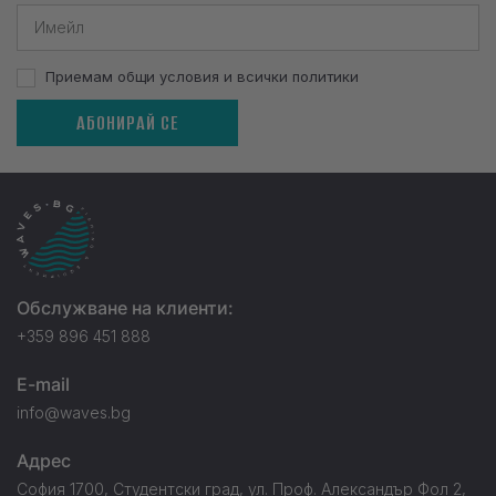
Приемам общи условия и всички политики
АБОНИРАЙ СЕ
Обслужване на клиенти:
+359 896 451 888
E-mail
info@waves.bg
Адрес
София 1700, Студентски град, ул. Проф. Александър Фол 2,