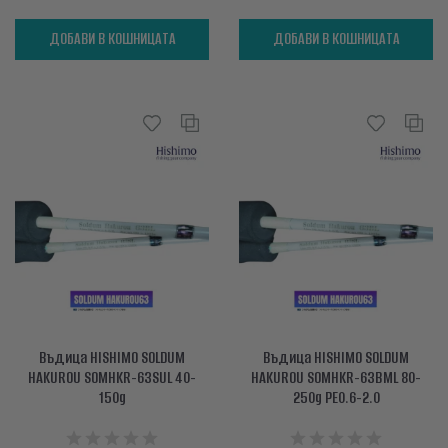
ДОБАВИ В КОШНИЦАТА
ДОБАВИ В КОШНИЦАТА
Въдица HISHIMO SOLDUM
Въдица HISHIMO SOLDUM
HAKUROU SOMHKR-63SUL 40-
HAKUROU SOMHKR-63BML 80-
150g
250g PE0.6-2.0