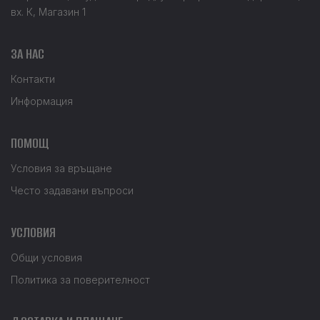
вх. К, Магазин 1
ЗА НАС
Контакти
Информация
ПОМОЩ
Условия за връщане
Често задавани въпроси
УСЛОВИЯ
Общи условия
Политика за поверителност