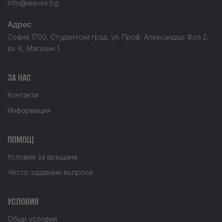
info@waves.bg
Адрес
София 1700, Студентски град, ул. Проф. Александър Фол 2,
вх. К, Магазин 1
ЗА НАС
Контакти
Информация
ПОМОЩ
Условия за връщане
Често задавани въпроси
УСЛОВИЯ
Общи условия