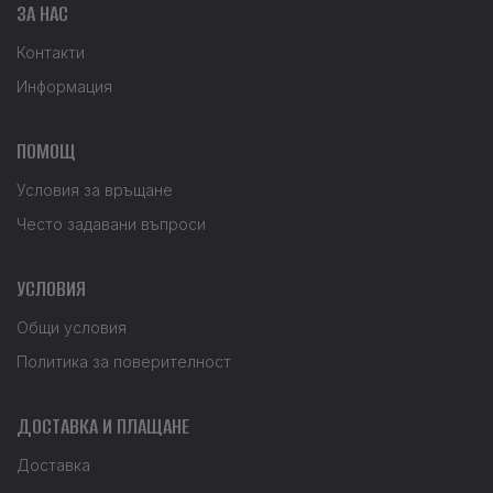
ЗА НАС
Контакти
Информация
ПОМОЩ
Условия за връщане
Често задавани въпроси
УСЛОВИЯ
Общи условия
Политика за поверителност
ДОСТАВКА И ПЛАЩАНЕ
Доставка