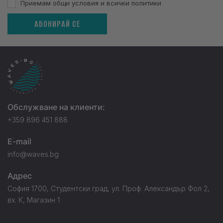
Приемам общи условия и всички политики
АБОНИРАЙ СЕ
Обслужване на клиенти:
+359 896 451 888
E-mail
info@waves.bg
Адрес
София 1700, Студентски град, ул. Проф. Александър Фол 2,
вх. К, Магазин 1