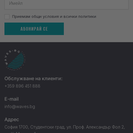
Приемам общи условия и всички политики
АБОНИРАЙ СЕ
Обслужване на клиенти:
+359 896 451 888
E-mail
info@waves.bg
Адрес
София 1700, Студентски град, ул. Проф. Александър Фол 2,