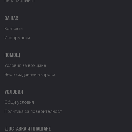
вх. К, Магазин 1
ЗА НАС
Контакти
Информация
ПОМОЩ
Условия за връщане
Често задавани въпроси
УСЛОВИЯ
Общи условия
Политика за поверителност
ДОСТАВКА И ПЛАЩАНЕ