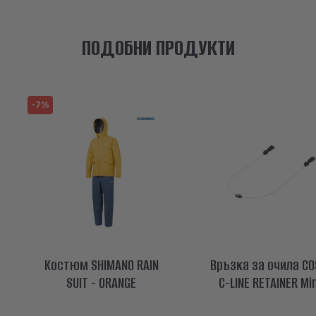
ПОДОБНИ ПРОДУКТИ
-7%
Kостюм SHIMANO RAIN
Връзка за очила CO
SUIT - ORANGE
C-LINE RETAINER Mi