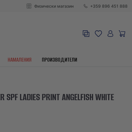
Физически магазин
+359 896 451 888
НАМАЛЕНИЯ
ПРОИЗВОДИТЕЛИ
SPF LADIES PRINT ANGELFISH WHITE