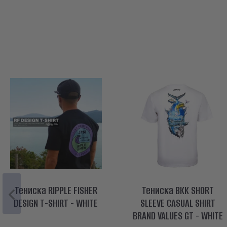
Тениска RIPPLE FISHER
Тениска BKK SHORT
DESIGN T-SHIRT - WHITE
SLEEVE CASUAL SHIRT
BRAND VALUES GT - WHITE