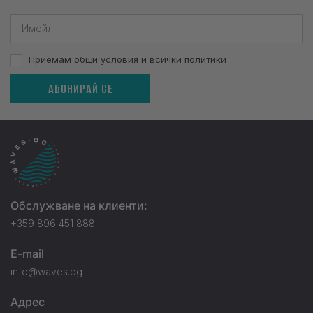
Приемам общи условия и всички политики
АБОНИРАЙ СЕ
Обслужване на клиенти:
+359 896 451 888
E-mail
info@waves.bg
Адрес