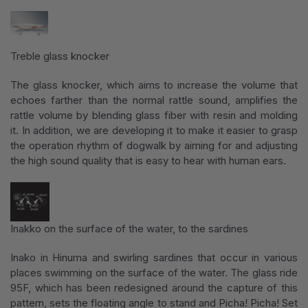
Treble glass knocker
The glass knocker, which aims to increase the volume that
echoes farther than the normal rattle sound, amplifies the
rattle volume by blending glass fiber with resin and molding
it. In addition, we are developing it to make it easier to grasp
the operation rhythm of dogwalk by aiming for and adjusting
the high sound quality that is easy to hear with human ears.
Inakko on the surface of the water, to the sardines
Inako in Hinuma and swirling sardines that occur in various
places swimming on the surface of the water. The glass ride
95F, which has been redesigned around the capture of this
pattern, sets the floating angle to stand and Picha! Picha! Set