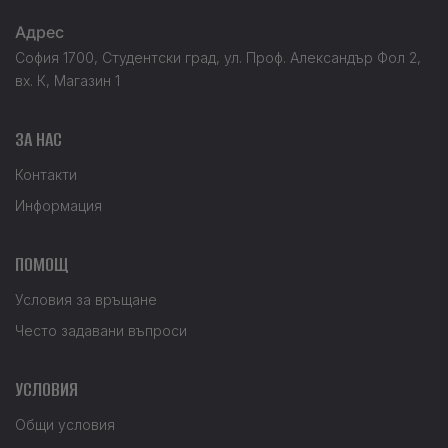
Адрес
София 1700, Студентски град, ул. Проф. Александър Фол 2,
вх. К, Магазин 1
ЗА НАС
Контакти
Информация
ПОМОЩ
Условия за връщане
Често задавани въпроси
УСЛОВИЯ
Общи условия