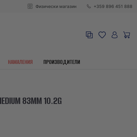
Физически магазин
+359 896 451 888
НАМАЛЕНИЯ
ПРОИЗВОДИТЕЛИ
EDIUM 83MM 10.2G