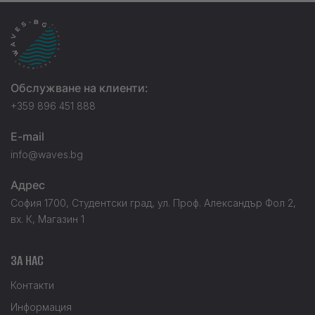
Обслужване на клиенти:
+359 896 451 888
E-mail
info@waves.bg
Адрес
София 1700, Студентски град, ул. Проф. Александър Фол 2,
вх. К, Магазин 1
ЗА НАС
Контакти
Информация