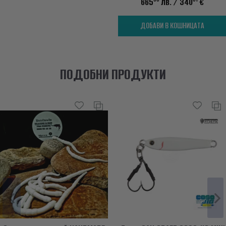
665
лв.
/ 340
€
ДОБАВИ В КОШНИЦАТА
ПОДОБНИ ПРОДУКТИ