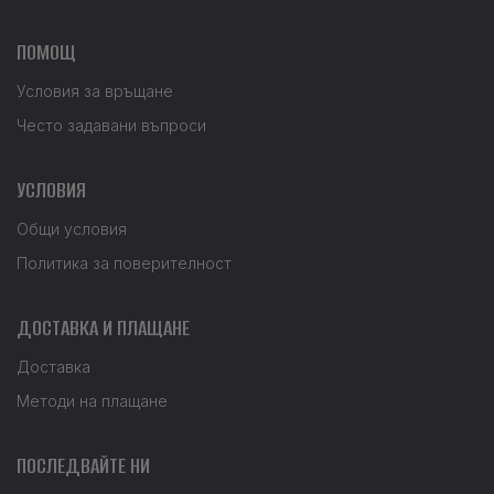
ПОМОЩ
Условия за връщане
Често задавани въпроси
УСЛОВИЯ
Общи условия
Политика за поверителност
ДОСТАВКА И ПЛАЩАНЕ
Доставка
Методи на плащане
ПОСЛЕДВАЙТЕ НИ