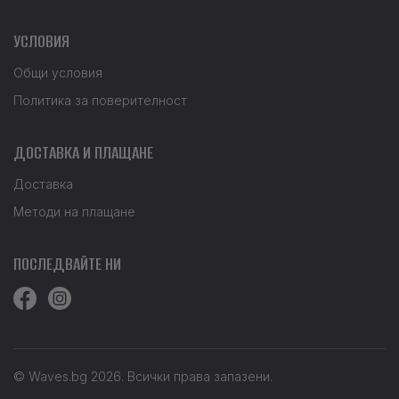
УСЛОВИЯ
Общи условия
Политика за поверителност
ДОСТАВКА И ПЛАЩАНЕ
Доставка
Методи на плащане
ПОСЛЕДВАЙТЕ НИ
© Waves.bg 2026. Всички права запазени.