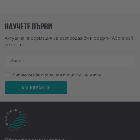
НАУЧЕТЕ ПЪРВИ
Актуална информация за разпродажби и оферти. Абонирай
се сега.
Приемам общи условия и всички политики
АБОНИРАЙ СЕ
Обслужване на клиенти: