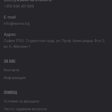
+359 896 451 888
E-mail
info@waves.bg
Адрес
София 1700, Студентски град, ул. Проф. Александър Фол 2,
вх. К, Магазин 1
ЗА НАС
Контакти
Информация
ПОМОЩ
Условия за връщане
Често задавани въпроси