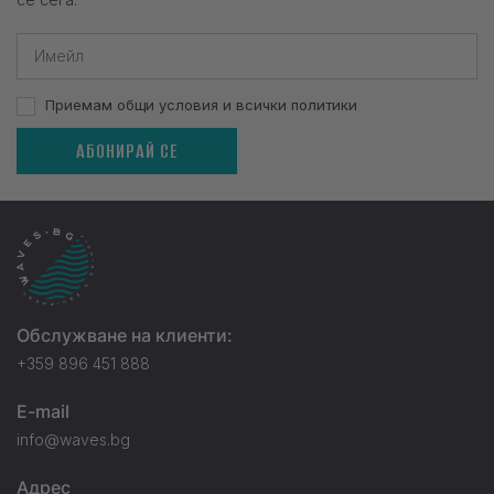
Приемам общи условия и всички политики
АБОНИРАЙ СЕ
Обслужване на клиенти:
+359 896 451 888
E-mail
info@waves.bg
Адрес