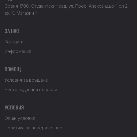
София 1700, Студентски град, ул. Проф. Александър Фол 2,
вх. К, Магазин 1
ЗА НАС
Контакти
Информация
ПОМОЩ
Условия за връщане
Често задавани въпроси
УСЛОВИЯ
Общи условия
Политика за поверителност