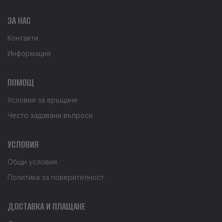
ЗА НАС
Контакти
Информация
ПОМОЩ
Условия за връщане
Често задавани въпроси
УСЛОВИЯ
Общи условия
Политика за поверителност
ДОСТАВКА И ПЛАЩАНЕ