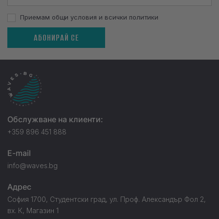
Приемам общи условия и всички политики
АБОНИРАЙ СЕ
Обслужване на клиенти:
+359 896 451 888
E-mail
info@waves.bg
Адрес
София 1700, Студентски град, ул. Проф. Александър Фол 2,
вх. К, Магазин 1