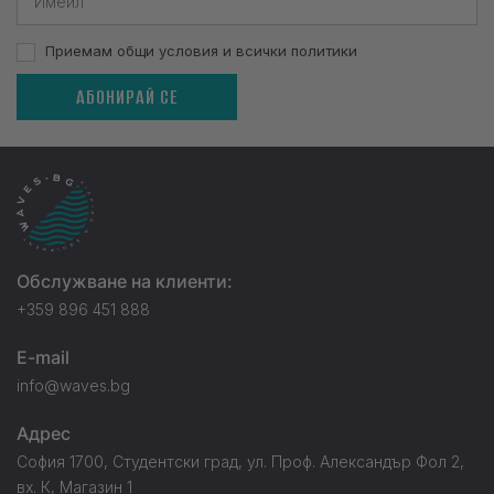
Приемам общи условия и всички политики
АБОНИРАЙ СЕ
Обслужване на клиенти:
+359 896 451 888
E-mail
info@waves.bg
Адрес
София 1700, Студентски град, ул. Проф. Александър Фол 2,
вх. К, Магазин 1