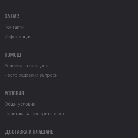
ЗА НАС
Контакти
Информация
ПОМОЩ
Условия за връщане
Често задавани въпроси
УСЛОВИЯ
Общи условия
Политика за поверителност
ДОСТАВКА И ПЛАЩАНЕ