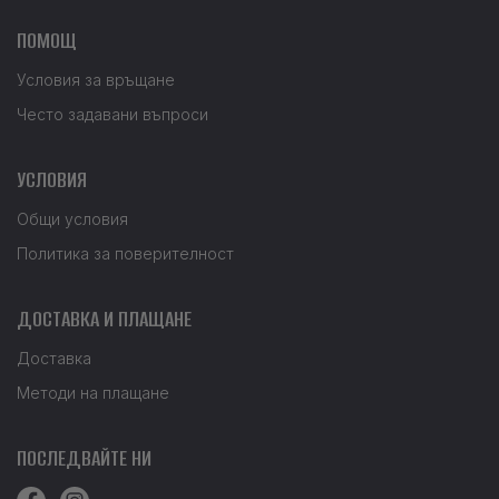
ПОМОЩ
Условия за връщане
Често задавани въпроси
УСЛОВИЯ
Общи условия
Политика за поверителност
ДОСТАВКА И ПЛАЩАНЕ
Доставка
Методи на плащане
ПОСЛЕДВАЙТЕ НИ