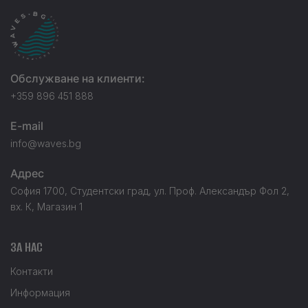
Обслужване на клиенти:
+359 896 451 888
E-mail
info@waves.bg
Адрес
София 1700, Студентски град, ул. Проф. Александър Фол 2,
вх. К, Магазин 1
ЗА НАС
Контакти
Информация