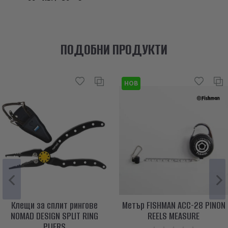
ПОДОБНИ ПРОДУКТИ
НОВ
Клещи за сплит рингове
Метър FISHMAN ACC-28 PINON
NOMAD DESIGN SPLIT RING
REELS MEASURE
PLIERS