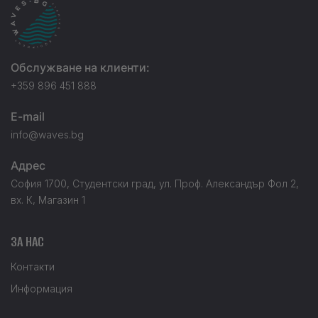
Обслужване на клиенти:
+359 896 451 888
E-mail
info@waves.bg
Адрес
София 1700, Студентски град, ул. Проф. Александър Фол 2,
вх. К, Магазин 1
ЗА НАС
Контакти
Информация