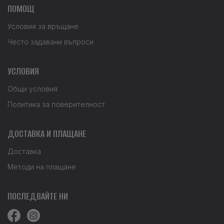
ПОМОЩ
Условия за връщане
Често задавани въпроси
УСЛОВИЯ
Общи условия
Политика за поверителност
ДОСТАВКА И ПЛАЩАНЕ
Доставка
Методи на плащане
ПОСЛЕДВАЙТЕ НИ