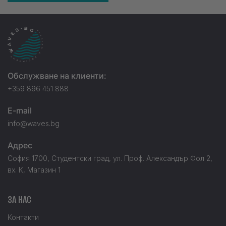
Обслужване на клиенти:
+359 896 451 888
E-mail
info@waves.bg
Адрес
София 1700, Студентски град, ул. Проф. Александър Фол 2,
вх. К, Магазин 1
ЗА НАС
Контакти