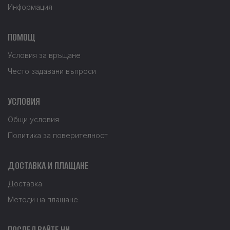
Информация
ПОМОЩ
Условия за връщане
Често задавани въпроси
УСЛОВИЯ
Общи условия
Политика за поверителност
ДОСТАВКА И ПЛАЩАНЕ
Доставка
Методи на плащане
ПОСЛЕДВАЙТЕ НИ