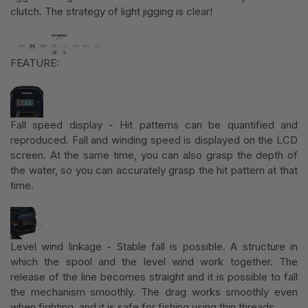
clutch. The strategy of light jigging is clear!
FEATURE:
Fall speed display - Hit patterns can be quantified and
reproduced. Fall and winding speed is displayed on the LCD
screen. At the same time, you can also grasp the depth of
the water, so you can accurately grasp the hit pattern at that
time.
Level wind linkage - Stable fall is possible. A structure in
which the spool and the level wind work together. The
release of the line becomes straight and it is possible to fall
the mechanism smoothly. The drag works smoothly even
when fighting, and it is safe for fishing using thin threads.