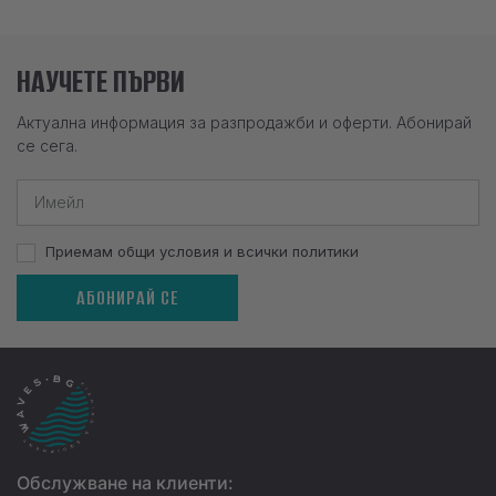
НАУЧЕТЕ ПЪРВИ
Актуална информация за разпродажби и оферти. Абонирай
се сега.
Приемам общи условия и всички политики
АБОНИРАЙ СЕ
Обслужване на клиенти: