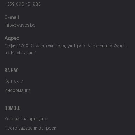
+359 896 451 888
E-mail
info@waves.bg
Адрес
София 1700, Студентски град, ул. Проф. Александър Фол 2,
вх. К, Магазин 1
ЗА НАС
Контакти
Информация
ПОМОЩ
Условия за връщане
Често задавани въпроси