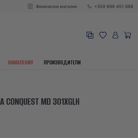
Физически магазин
+359 896 451 888
НАМАЛЕНИЯ
ПРОИЗВОДИТЕЛИ
A CONQUEST MD 301XGLH