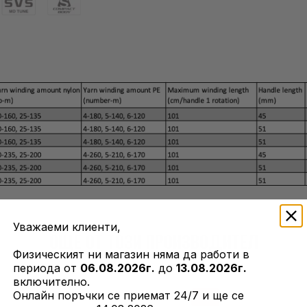
Уважаеми клиенти,
ОЩЕ ОТ ТОЗИ ПРОИЗВОДИТЕЛ
Физическият ни магазин няма да работи в
периода от
06.08.2026г.
до
13.08.2026г.
включително.
Онлайн поръчки се приемат 24/7 и ще се
-15%