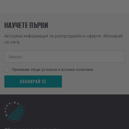
НАУЧЕТЕ ПЪРВИ
Актуална информация за разпродажби и оферти. Абонирай
се сега.
Приемам общи условия и всички политики
АБОНИРАЙ СЕ