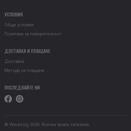
УСЛОВИЯ
Общи условия
Политика за поверителност
ДОСТАВКА И ПЛАЩАНЕ
Доставка
Методи на плащане
ПОСЛЕДВАЙТЕ НИ
© Waves.bg 2026. Всички права запазени.