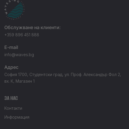
Обслужване на клиенти:
+359 896 451 888
E-mail
info@waves.bg
Адрес
София 1700, Студентски град, ул. Проф. Александър Фол 2,
вх. К, Магазин 1
ЗА НАС
Контакти
Информация