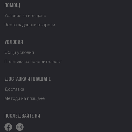
ПОМОЩ
Условия за връщане
Често задавани въпроси
УСЛОВИЯ
Общи условия
Политика за поверителност
ДОСТАВКА И ПЛАЩАНЕ
Доставка
Методи на плащане
ПОСЛЕДВАЙТЕ НИ