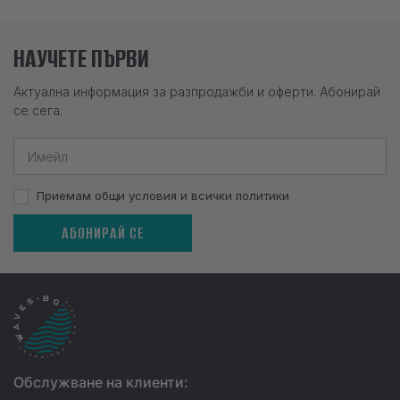
НАУЧЕТЕ ПЪРВИ
Актуална информация за разпродажби и оферти. Абонирай
се сега.
Приемам общи условия и всички политики
АБОНИРАЙ СЕ
Обслужване на клиенти: