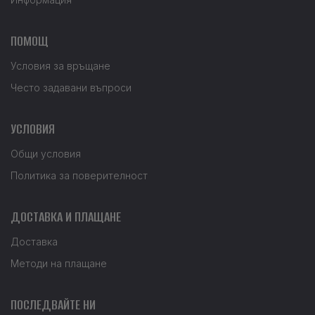
ПОМОЩ
Условия за връщане
Често задавани въпроси
УСЛОВИЯ
Общи условия
Политика за поверителност
ДОСТАВКА И ПЛАЩАНЕ
Доставка
Методи на плащане
ПОСЛЕДВАЙТЕ НИ