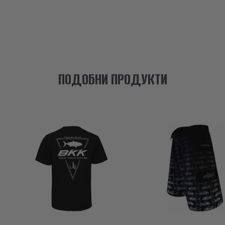
ПОДОБНИ ПРОДУКТИ