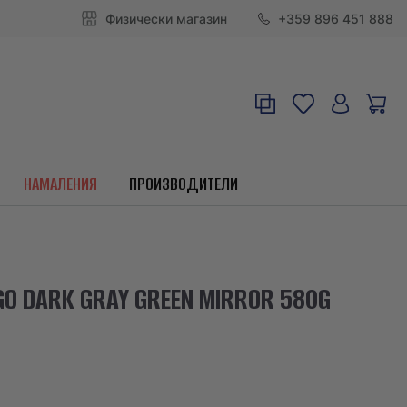
Физически магазин
+359 896 451 888
НАМАЛЕНИЯ
ПРОИЗВОДИТЕЛИ
O DARK GRAY GREEN MIRROR 580G