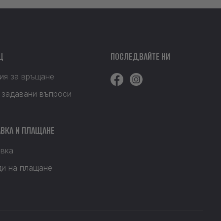
Щ
ПОСЛЕДВАЙТЕ НИ
ия за връщане
 задавани въпроси
ВКА И ПЛАЩАНЕ
вка
и на плащане