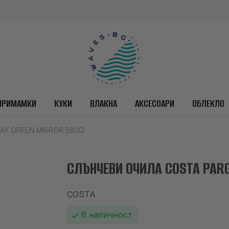
ПРИМАМКИ
КУКИ
ВЛАКНА
АКСЕСОАРИ
ОБЛЕКЛО
AY GREEN MIRROR 580G
СЛЪНЧЕВИ ОЧИЛА COSTA PARG
COSTA
В наличност