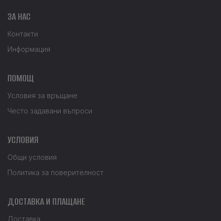
ЗА НАС
Контакти
Информация
ПОМОЩ
Условия за връщане
Често задавани въпроси
УСЛОВИЯ
Общи условия
Политика за поверителност
ДОСТАВКА И ПЛАЩАНЕ
Доставка