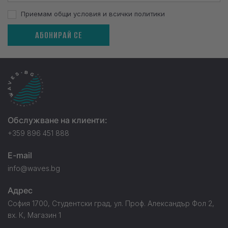
Приемам общи условия и всички политики
АБОНИРАЙ СЕ
Обслужване на клиенти:
+359 896 451 888
E-mail
info@waves.bg
Адрес
София 1700, Студентски град, ул. Проф. Александър Фол 2,
вх. К, Магазин 1