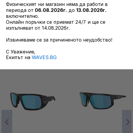
Физическият ни магазин няма да работи в
периода от
06.08.2026г.
до
13.08.2026г.
включително.
Онлайн поръчки се приемат 24/7 и ще се
изпълняват от 14.08.2026г.
Извиняваме се за причиненото неудобство!
ОЩЕ ОТ ТОЗИ ПРОИЗВОДИТЕЛ
С Уважение,
Екипът на
WAVES.BG