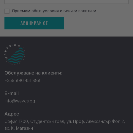
Приемам общи условия и всички политики
АБОНИРАЙ СЕ
Обслужване на клиенти:
+359 896 451 888
E-mail
info@waves.bg
Адрес
София 1700, Студентски град, ул. Проф. Александър Фол 2,
вх. К, Магазин 1