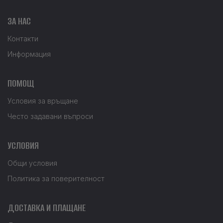
ЗА НАС
Контакти
Информация
ПОМОЩ
Условия за връщане
Често задавани въпроси
УСЛОВИЯ
Общи условия
Политика за поверителност
ДОСТАВКА И ПЛАЩАНЕ